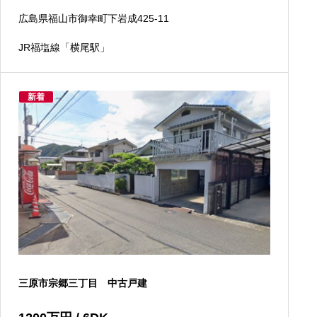
広島県福山市御幸町下岩成425-11
JR福塩線「横尾駅」
新着
三原市宗郷三丁目 中古戸建