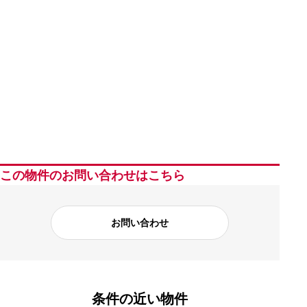
この物件のお問い合わせはこちら
お問い合わせ
条件の近い物件