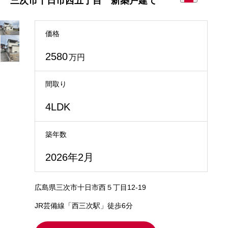
三次市十日市西五丁目 新築戸建て
価格
2580
万円
間取り
4LDK
築年数
2026年2月
広島県三次市十日市西５丁目12-19
JR芸備線「西三次駅」徒歩6分