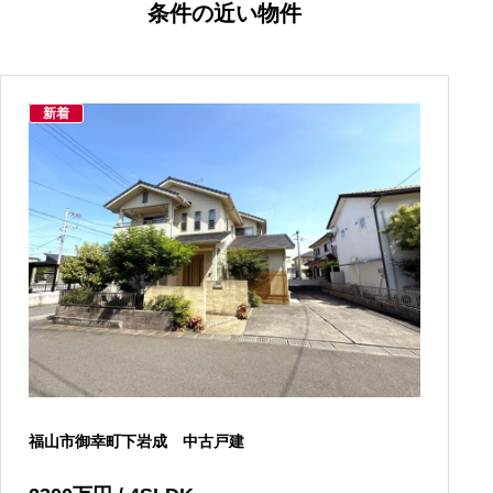
条件の近い物件
新着
福山市御幸町下岩成 中古戸建