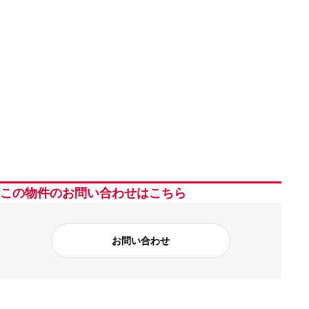
この物件のお問い合わせはこちら
お問い合わせ