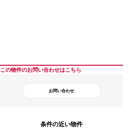
この物件のお問い合わせはこちら
お問い合わせ
条件の近い物件