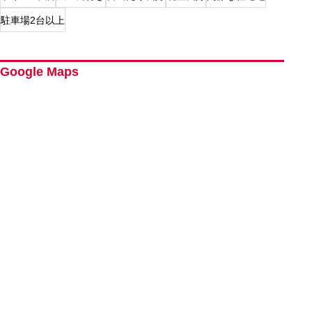
駐車場2台以上
Google Maps