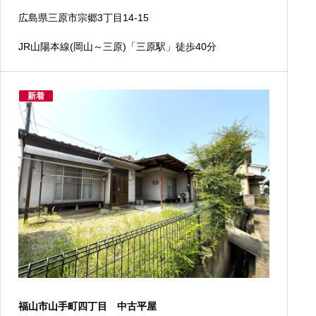
広島県三原市宗郷3丁目14-15
JR山陽本線(岡山～三原)「三原駅」徒歩40分
新着
福山市山手町四丁目 中古平屋