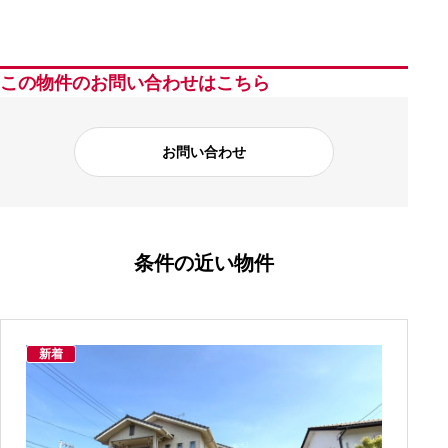
この物件のお問い合わせはこちら
お問い合わせ
条件の近い物件
新着