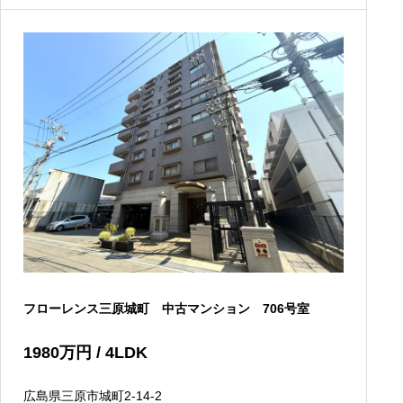
フローレンス三原城町 中古マンション 706号室
1980
万円
/ 4LDK
広島県三原市城町2-14-2