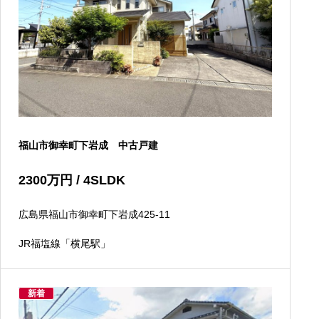
福山市御幸町下岩成 中古戸建
2300
万円
/ 4SLDK
広島県福山市御幸町下岩成425-11
JR福塩線「横尾駅」
新着