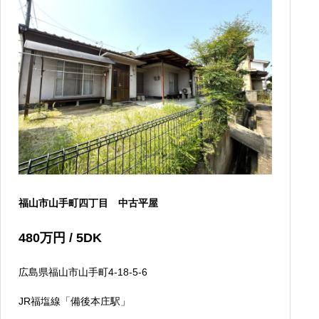
福山市山手町四丁目 中古平屋
480
万円
/ 5DK
広島県福山市山手町4-18-5-6
JR福塩線「備後本庄駅」