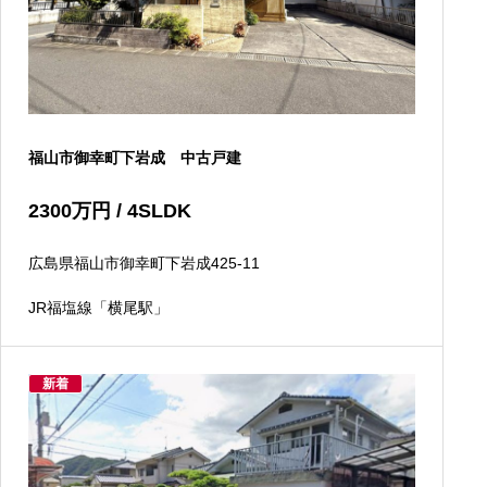
福山市御幸町下岩成 中古戸建
2300
万円
/ 4SLDK
広島県福山市御幸町下岩成425-11
JR福塩線「横尾駅」
新着