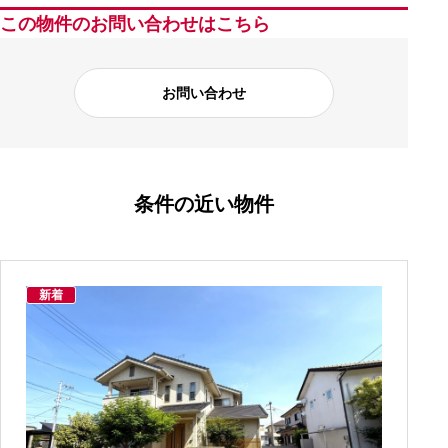
この物件のお問い合わせはこちら
お問い合わせ
条件の近い物件
新着