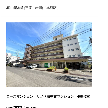
JR山陽本線(三原～岩国)「本郷駅」
ローズマンション リノベ済中古マンション 408号室