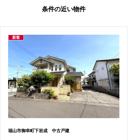
条件の近い物件
新着
福山市御幸町下岩成 中古戸建