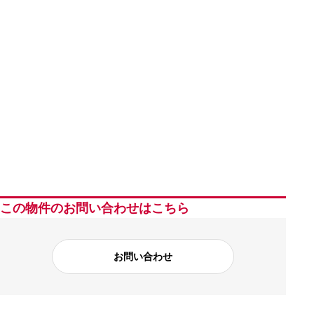
この物件のお問い合わせはこちら
お問い合わせ