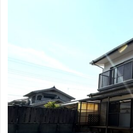
営業時間：9:00〜1