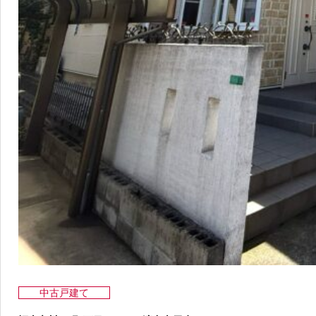
中古戸建て