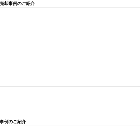
売却事例のご紹介
事例のご紹介