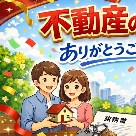
営業時間：9:00〜1