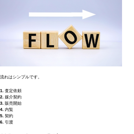
流れはシンプルです。
1.
査定依頼
2.
媒介契約
3.
販売開始
4.
内覧
5.
契約
6.
引渡