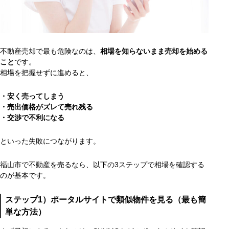
不動産売却で最も危険なのは、
相場を知らないまま売却を始める
こと
です。
相場を把握せずに進めると、
・安く売ってしまう
・
売出価格がズレて売れ残る
・
交渉で不利になる
といった失敗につながります。
福山市で不動産を売るなら、以下の3ステップで相場を確認する
のが基本です。
ステップ1）ポータルサイトで類似物件を見る（最も簡
単な方法）