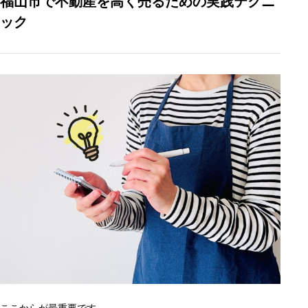
福山市で不動産を高く売るための実践テクニ
ック
ここからが最重要です。