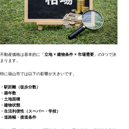
不動産価格は基本的に「
立地 × 建物条件 × 市場需要
」の3つで決
まります。
特に福山市では以下の影響が大きいです。
・駅距離（徒歩分数）
・築年数
・土地面積
・建物状態
・生活利便性（スーパー・学校）
・道路幅・接道条件