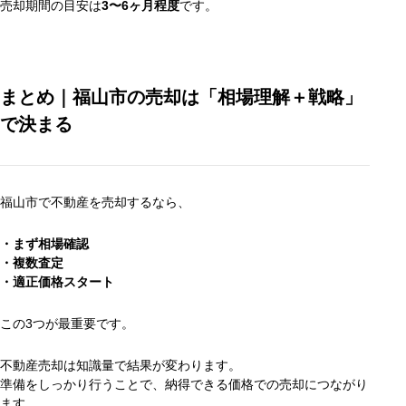
売却期間の目安は
3〜6ヶ月程度
です。
まとめ｜福山市の売却は「相場理解＋戦略」
で決まる
福山市で不動産を売却するなら、
・まず相場確認
・
複数査定
・
適正価格スタート
この3つが最重要です。
不動産売却は知識量で結果が変わります。
準備をしっかり行うことで、納得できる価格での売却につながり
ます。