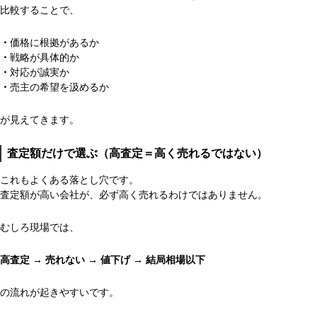
比較することで、
・
価格に根拠があるか
・
戦略が具体的か
・
対応が誠実か
・
売主の希望を汲めるか
が見えてきます。
査定額だけで選ぶ（高査定＝高く売れるではない）
これもよくある落とし穴です。
査定額が高い会社が、必ず高く売れるわけではありません。
むしろ現場では、
高査定 → 売れない → 値下げ → 結局相場以下
の流れが起きやすいです。