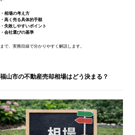
・相場の考え方
・高く売る具体的手順
・失敗しやすいポイント
・会社選びの基準
まで、実務目線で分かりやすく解説します。
福山市の不動産売却相場はどう決まる？