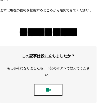
まずは現在の価格を把握するところから始めてみてください。
この記事は役に立ちましたか？
もし参考になりましたら、下記のボタンで教えてくださ
い。