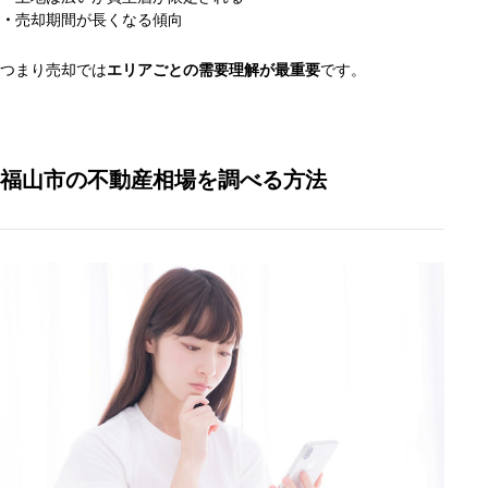
・
売却期間が長くなる傾向
つまり売却では
エリアごとの需要理解が最重要
です。
福山市の不動産相場を調べる方法