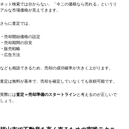
ネット検索では分からない、「今この価格なら売れる」というリ
アルな市場価格が見えてきます。
さらに査定では、
・
売却開始価格の設定
・
売却期間の目安
・
販売戦略
・
広告方法
なども相談できるため、売却の成功確率が大きく上がります。
査定は無料が基本で、売却を確定していなくても依頼可能です。
実際には
査定＝売却準備のスタートライン
と考えるのが正しいで
しょう。