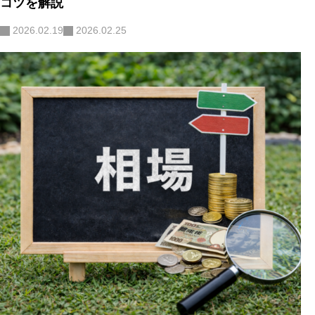
コツを解説
2026.02.19
2026.02.25