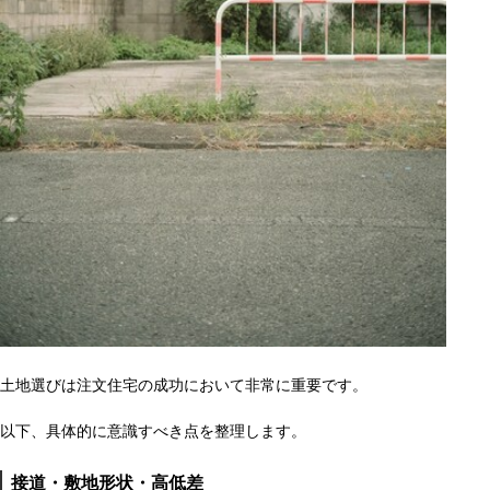
土地選びは注文住宅の成功において非常に重要です。
以下、具体的に意識すべき点を整理します。
接道・敷地形状・高低差