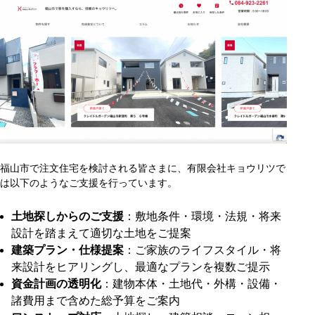
福山市で注文住宅を検討される皆さまに、有限会社キョウリツで
は以下のようなご支援を行っています。
土地探しからのご支援
：敷地条件・環境・法規・将来
設計を踏まえて適切な土地をご提案
建築プラン・仕様提案
：ご家族のライフスタイル・将
来設計をヒアリングし、最適なプランを複数ご提示
資金計画の透明化
：建物本体・土地代・外構・設備・
諸費用まで含めた総予算をご案内