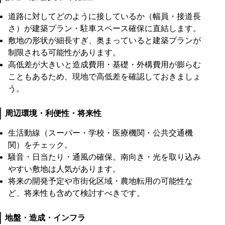
道路に対してどのように接しているか（幅員・接道長
さ）が建築プラン・駐車スペース確保に直結します。
敷地の形状が細長すぎ、奥まっていると建築プランが
制限される可能性があります。
高低差が大きいと造成費用・基礎・外構費用が膨らむ
こともあるため、現地で高低差を確認しておきましょ
う。
周辺環境・利便性・将来性
生活動線（スーパー・学校・医療機関・公共交通機
関）をチェック。
騒音・日当たり・通風の確保。南向き・光を取り込み
やすい敷地は人気があります。
将来の開発予定や市街化区域・農地転用の可能性な
ど、将来性も含めて検討すべきです。
地盤・造成・インフラ