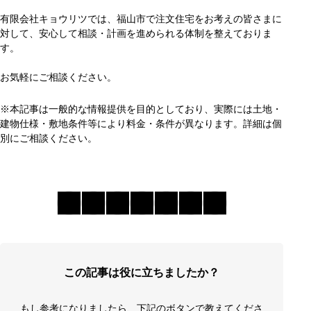
有限会社キョウリツでは、福山市で注文住宅をお考えの皆さまに
対して、安心して相談・計画を進められる体制を整えておりま
す。
お気軽にご相談ください。
※本記事は一般的な情報提供を目的としており、実際には土地・
建物仕様・敷地条件等により料金・条件が異なります。詳細は個
別にご相談ください。
この記事は役に立ちましたか？
もし参考になりましたら、下記のボタンで教えてくださ