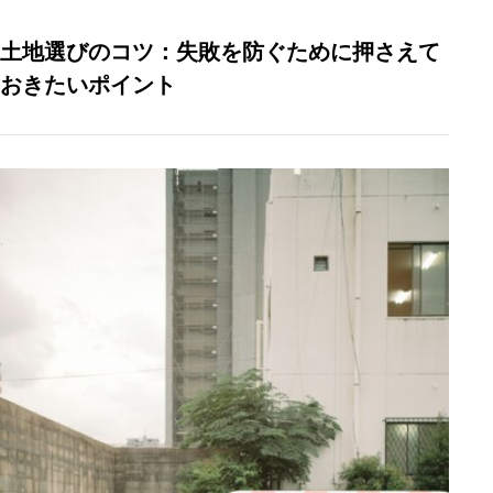
土地選びのコツ：失敗を防ぐために押さえて
おきたいポイント