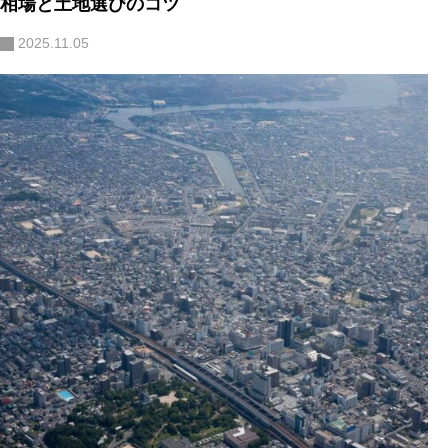
相場と土地選びのコツ
2025.11.05