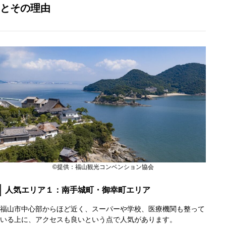
とその理由
©提供：福山観光コンベンション協会
人気エリア１：南手城町・御幸町エリア
福山市中心部からほど近く、スーパーや学校、医療機関も整って
いる上に、アクセスも良いという点で人気があります。