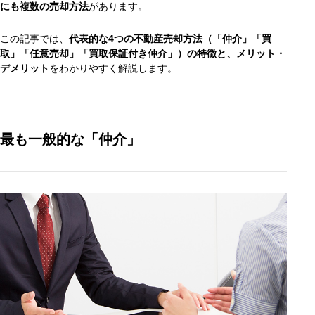
にも複数の売却方法
があります。
この記事では、
代表的な4つの不動産売却方法（「仲介」「買
取」「任意売却」「買取保証付き仲介」）の特徴と、メリット・
デメリット
をわかりやすく解説します。
最も一般的な「仲介」