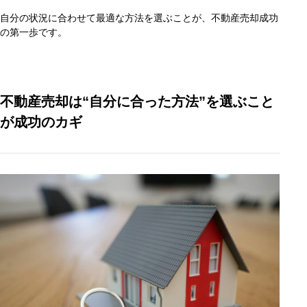
自分の状況に合わせて最適な方法を選ぶことが、不動産売却成功
の第一歩です。
不動産売却は“自分に合った方法”を選ぶこと
が成功のカギ