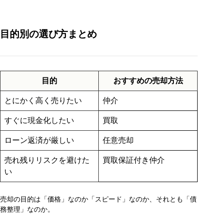
目的別の選び方まとめ
目的
おすすめの売却方法
とにかく高く売りたい
仲介
すぐに現金化したい
買取
ローン返済が厳しい
任意売却
売れ残りリスクを避けた
買取保証付き仲介
い
売却の目的は「価格」なのか「スピード」なのか、それとも「債
務整理」なのか。