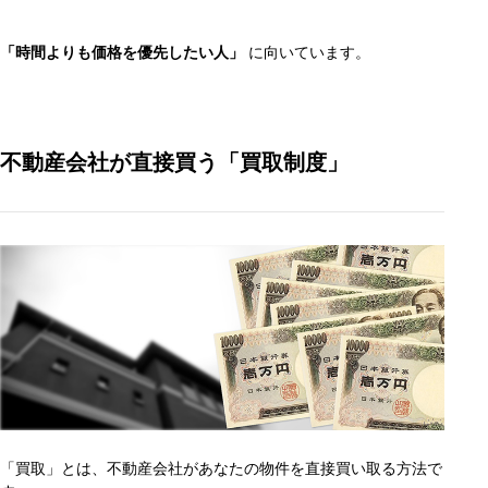
「時間よりも価格を優先したい人」
に向いています。
不動産会社が直接買う「買取制度」
「買取」とは、不動産会社があなたの物件を直接買い取る方法で