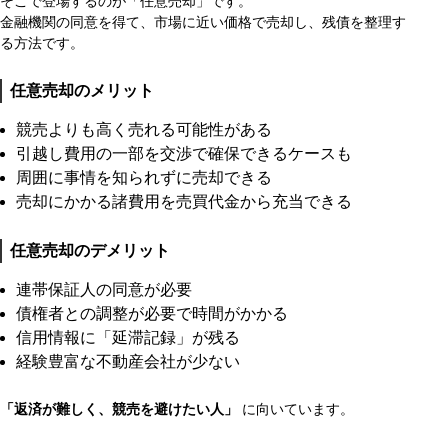
そこで登場するのが「任意売却」です。
金融機関の同意を得て、市場に近い価格で売却し、残債を整理す
る方法です。
任意売却のメリット
競売よりも高く売れる可能性がある
引越し費用の一部を交渉で確保できるケースも
周囲に事情を知られずに売却できる
売却にかかる諸費用を売買代金から充当できる
任意売却のデメリット
連帯保証人の同意が必要
債権者との調整が必要で時間がかかる
信用情報に「延滞記録」が残る
経験豊富な不動産会社が少ない
「返済が難しく、競売を避けたい人」
に向いています。