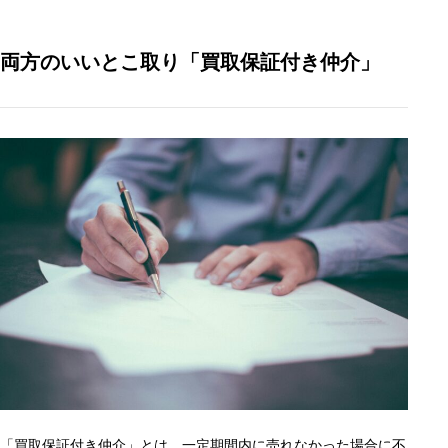
両方のいいとこ取り「買取保証付き仲介」
「買取保証付き仲介」とは、一定期間内に売れなかった場合に不