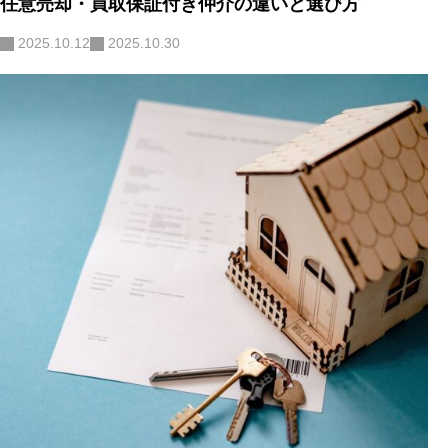
任意売却・買取保証付き仲介の違いと選び方
2025.10.12
2025.10.30