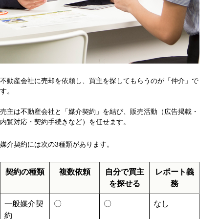
不動産会社に売却を依頼し、買主を探してもらうのが「仲介」で
す。
売主は不動産会社と「媒介契約」を結び、販売活動（広告掲載・
内覧対応・契約手続きなど）を任せます。
媒介契約には次の3種類があります。
契約の種類
複数依頼
自分で買主
レポート義
を探せる
務
一般媒介契
〇
〇
なし
約