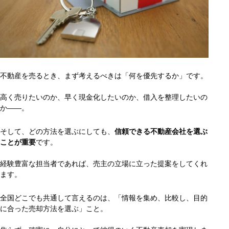
不動産を売るとき、まず考えるべきは「何を優先するか」です。
高く売りたいのか、早く現金化したいのか、借入を整理したいの
か――。
そして、どの方法を選ぶにしても、
信頼できる不動産会社を選ぶ
ことが重要
です。
経験豊富な担当者であれば、売主の立場に立った提案をしてくれ
ます。
全国どこでも共通して言えるのは、「情報を集め、比較し、目的
に合った売却方法を選ぶ」こと。