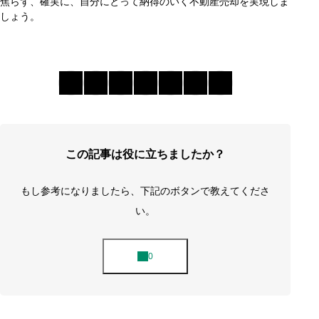
焦らず、確実に、自分にとって納得のいく不動産売却を実現しま
しょう。
この記事は役に立ちましたか？
もし参考になりましたら、下記のボタンで教えてくださ
い。