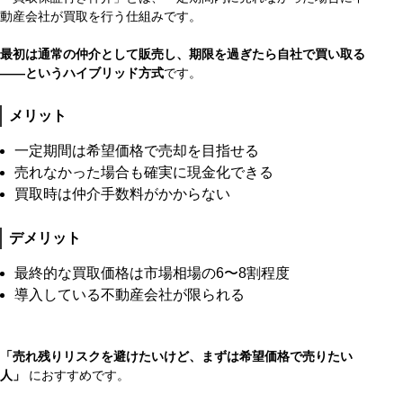
動産会社が買取を行う仕組みです。
最初は通常の仲介として販売し、期限を過ぎたら自社で買い取る
――というハイブリッド方式
です。
メリット
一定期間は希望価格で売却を目指せる
売れなかった場合も確実に現金化できる
買取時は仲介手数料がかからない
デメリット
最終的な買取価格は市場相場の6〜8割程度
導入している不動産会社が限られる
「売れ残りリスクを避けたいけど、まずは希望価格で売りたい
人」
におすすめです。