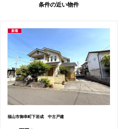
条件の近い物件
新着
福山市御幸町下岩成 中古戸建