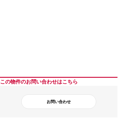
この物件のお問い合わせはこちら
お問い合わせ